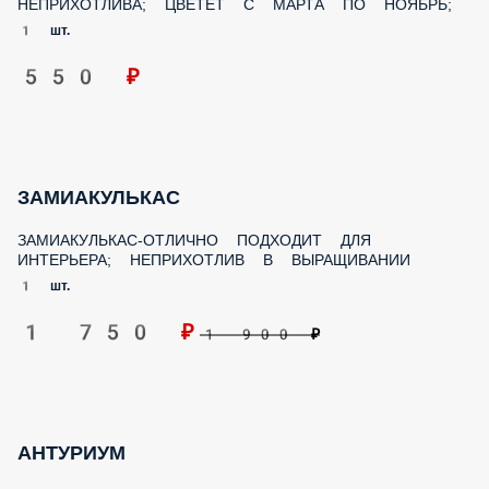
550 ₽
ЗАМИАКУЛЬКАС
ЗАМИАКУЛЬКАС-ОТЛИЧНО ПОДХОДИТ ДЛЯ ИНТЕРЬЕРА;
НЕПРИХОТЛИВ В ВЫРАЩИВАНИИ
1 шт.
1 750 ₽
1 900 ₽
АНТУРИУМ
ВСЕГДА ДЕКОРАТИВЕН; НЕПРИХОТЛИВ;
1 шт.