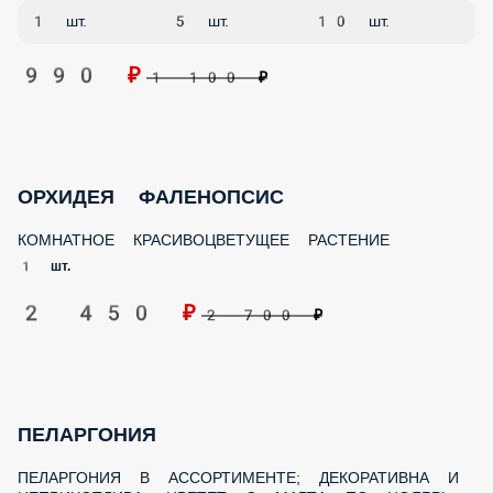
990 ₽
1 100 ₽
ОРХИДЕЯ ФАЛЕНОПСИС
КОМНАТНОЕ КРАСИВОЦВЕТУЩЕЕ РАСТЕНИЕ
1 шт.
2 450 ₽
2 700 ₽
ПЕЛАРГОНИЯ
ПЕЛАРГОНИЯ В АССОРТИМЕНТЕ; ДЕКОРАТИВНА И
НЕПРИХОТЛИВА; ЦВЕТЕТ С МАРТА ПО НОЯБРЬ;
1 шт.