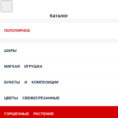
Каталог
ПОПУЛЯРНОЕ
ШАРЫ
МЯГКАЯ ИГРУШКА
БУКЕТЫ И КОМПОЗИЦИИ
ЦВЕТЫ СВЕЖЕСРЕЗАННЫЕ
ГОРШЕЧНЫЕ РАСТЕНИЯ