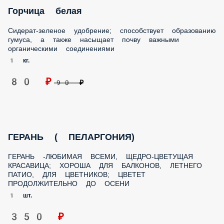
Горчица белая
Сидерат-зеленое удобрение; способствует образованию
гумуса, а также насыщает почву важными органическими
соединениями
1 кг.
80 ₽
90 ₽
ГЕРАНЬ ( ПЕЛАРГОНИЯ)
ГЕРАНЬ -ЛЮБИМАЯ ВСЕМИ, ЩЕДРО-ЦВЕТУЩАЯ
КРАСАВИЦА; ХОРОША ДЛЯ БАЛКОНОВ, ЛЕТНЕГО ПАТИО,
ДЛЯ ЦВЕТНИКОВ; ЦВЕТЕТ ПРОДОЛЖИТЕЛЬНО ДО ОСЕНИ
1 шт.
350 ₽