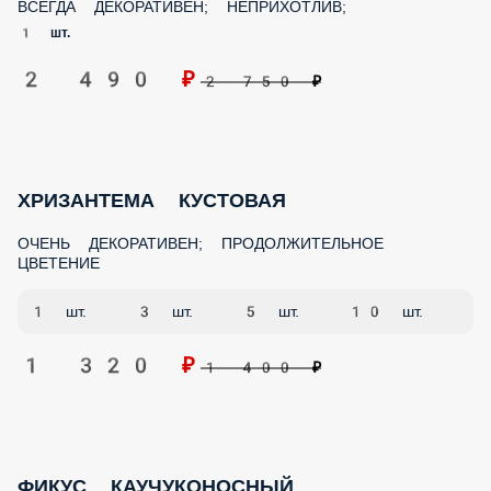
2 490 ₽
2 750 ₽
ХРИЗАНТЕМА КУСТОВАЯ
ОЧЕНЬ ДЕКОРАТИВЕН; ПРОДОЛЖИТЕЛЬНОЕ ЦВЕТЕНИЕ
1 шт.
3 шт.
5 шт.
10 шт.
1 320 ₽
1 400 ₽
ФИКУС КАУЧУКОНОСНЫЙ
ФИКУС КАУЧУКОНОСНЫЙ И ЕГО РАЗНОВИДНОСТИ; ОЧЕНЬ
ДЕКОРАТИВЕН И НЕПРИХОТЛИВ В ВЫРАЩИВАНИИ