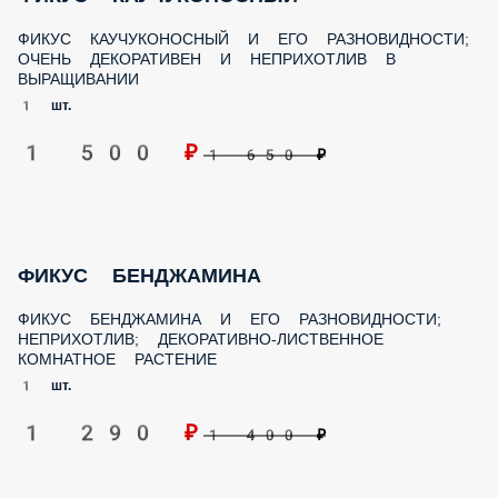
1 шт.
1 500 ₽
1 650 ₽
ФИКУС БЕНДЖАМИНА
ФИКУС БЕНДЖАМИНА И ЕГО РАЗНОВИДНОСТИ;
НЕПРИХОТЛИВ; ДЕКОРАТИВНО-ЛИСТВЕННОЕ КОМНАТНОЕ
РАСТЕНИЕ
1 шт.
1 290 ₽
1 400 ₽
ФИАЛКА УЗУМБАРСКАЯ (СЕНПОЛИЯ)